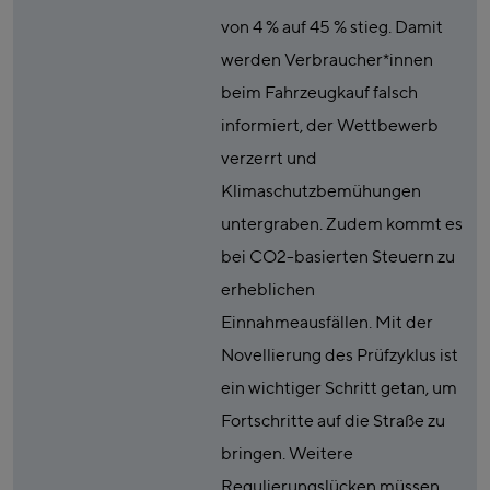
von 4 % auf 45 % stieg. Damit
werden Verbraucher*innen
beim Fahrzeugkauf falsch
informiert, der Wettbewerb
verzerrt und
Klimaschutzbemühungen
untergraben. Zudem kommt es
bei CO2-basierten Steuern zu
erheblichen
Einnahmeausfällen. Mit der
Novellierung des Prüfzyklus ist
ein wichtiger Schritt getan, um
Fortschritte auf die Straße zu
bringen. Weitere
Regulierungslücken müssen