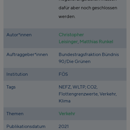
dafür aber noch geschlossen
werden.
Autor*innen
Christopher
Leisinger
,
Matthias Runkel
Auftraggeber*innen
Bundestragsfraktion Bündnis
90/Die Grünen
Institution
FÖS
Tags
NEFZ, WLTP, CO2,
Flottengrenzwerte, Verkehr,
Klima
Themen
Verkehr
Publikationsdatum
2021