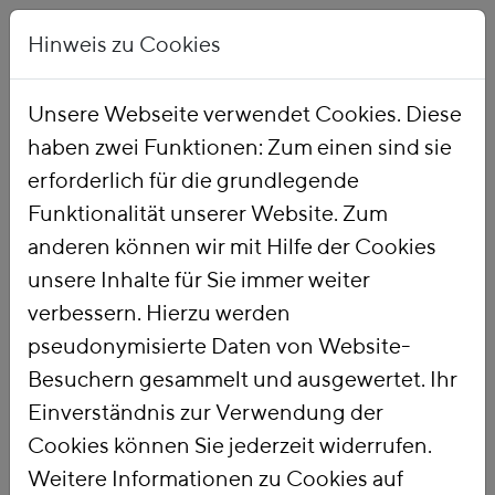
Hinweis zu Cookies
Unsere Webseite verwendet Cookies. Diese
haben zwei Funktionen: Zum einen sind sie
Startseite
Publikationen
erforderlich für die grundlegende
Funktionalität unserer Website. Zum
anderen können wir mit Hilfe der Cookies
unsere Inhalte für Sie immer weiter
verbessern. Hierzu werden
pseudonymisierte Daten von Website-
Titel
Besuchern gesammelt und ausgewertet. Ihr
CO2-
Einverständnis zur Verwendung der
Flottengrenzwerte
Cookies können Sie jederzeit widerrufen.
Weitere Informationen zu Cookies auf
auf dem Prüfstand: