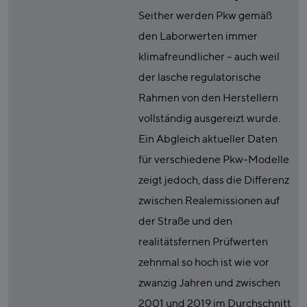
Seither werden Pkw gemäß
den Laborwerten immer
klimafreundlicher – auch weil
der lasche regulatorische
Rahmen von den Herstellern
vollständig ausgereizt wurde.
Ein Abgleich aktueller Daten
für verschiedene Pkw-Modelle
zeigt jedoch, dass die Differenz
zwischen Realemissionen auf
der Straße und den
realitätsfernen Prüfwerten
zehnmal so hoch ist wie vor
zwanzig Jahren und zwischen
2001 und 2019 im Durchschnitt