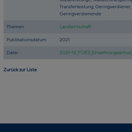
Transferleistung, Geringverdiener,
Geringverdienende
Themen
Landwirtschaft
Publikationsdatum
2021
Datei
2021-12_FOES_Ernaehrungsarmut_T
Zurück zur Liste