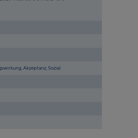
gswirkung, Akzeptanz, Sozial