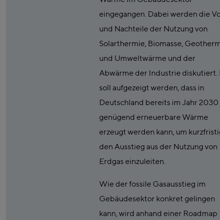
eingegangen. Dabei werden die Vo
und Nachteile der Nutzung von
Solarthermie, Biomasse, Geother
und Umweltwärme und der
Abwärme der Industrie diskutiert.
soll aufgezeigt werden, dass in
Deutschland bereits im Jahr 2030
genügend erneuerbare Wärme
erzeugt werden kann, um kurzfristi
den Ausstieg aus der Nutzung von
Erdgas einzuleiten.
Wie der fossile Gasausstieg im
Gebäudesektor konkret gelingen
kann, wird anhand einer Roadmap