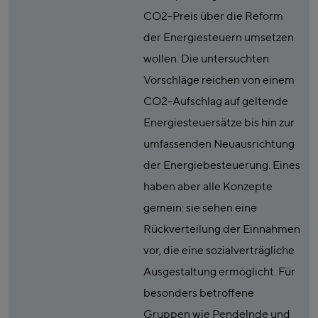
CO2-Preis über die Reform
der Energiesteuern umsetzen
wollen. Die untersuchten
Vorschläge reichen von einem
CO2-Aufschlag auf geltende
Energiesteuersätze bis hin zur
umfassenden Neuausrichtung
der Energiebesteuerung. Eines
haben aber alle Konzepte
gemein: sie sehen eine
Rückverteilung der Einnahmen
vor, die eine sozialverträgliche
Ausgestaltung ermöglicht. Für
besonders betroffene
Gruppen wie Pendelnde und