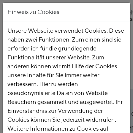
Hinweis zu Cookies
Unsere Webseite verwendet Cookies. Diese
haben zwei Funktionen: Zum einen sind sie
Startseite
Publikationen
erforderlich für die grundlegende
Funktionalität unserer Website. Zum
anderen können wir mit Hilfe der Cookies
unsere Inhalte für Sie immer weiter
verbessern. Hierzu werden
pseudonymisierte Daten von Website-
Titel
Lenkungs- und
Besuchern gesammelt und ausgewertet. Ihr
Einverständnis zur Verwendung der
Verteilungswirkungen 
Cookies können Sie jederzeit widerrufen.
klimaschutzorientierte
Weitere Informationen zu Cookies auf