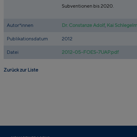
Subventionen bis 2020.
Autor*innen
Dr. Constanze Adolf
,
Kai Schlegelm
Publikationsdatum
2012
Datei
2012-05-FOES-7UAP.pdf
Zurück zur Liste