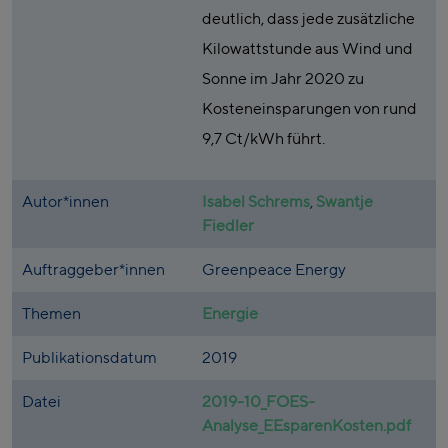
deutlich, dass jede zusätzliche
Kilowattstunde aus Wind und
Sonne im Jahr 2020 zu
Kosteneinsparungen von rund
9,7 Ct/kWh führt.
Autor*innen
Isabel Schrems
,
Swantje
Fiedler
Auftraggeber*innen
Greenpeace Energy
Themen
Energie
Publikationsdatum
2019
Datei
2019-10_FOES-
Analyse_EEsparenKosten.pdf