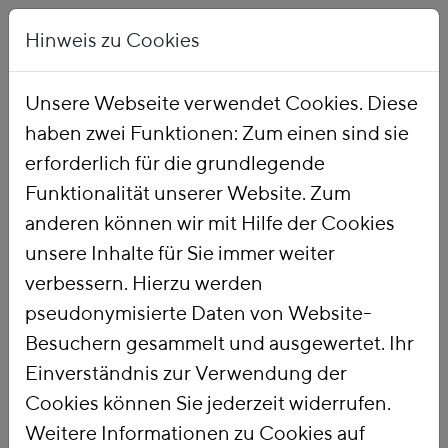
Hinweis zu Cookies
Unsere Webseite verwendet Cookies. Diese
haben zwei Funktionen: Zum einen sind sie
Startseite
Publikationen
erforderlich für die grundlegende
Funktionalität unserer Website. Zum
anderen können wir mit Hilfe der Cookies
unsere Inhalte für Sie immer weiter
verbessern. Hierzu werden
pseudonymisierte Daten von Website-
Titel
Besuchern gesammelt und ausgewertet. Ihr
Kostenersparnis
Einverständnis zur Verwendung der
durch den
Cookies können Sie jederzeit widerrufen.
Weitere Informationen zu Cookies auf
zusätzlichen Ausbau