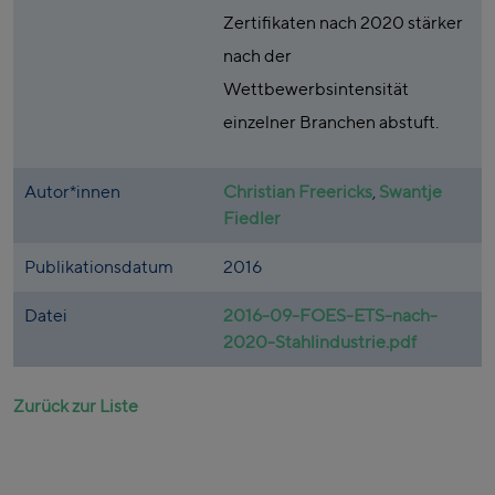
Zertifikaten nach 2020 stärker
nach der
Wettbewerbsintensität
einzelner Branchen abstuft.
Autor*innen
Christian Freericks
,
Swantje
Fiedler
Publikationsdatum
2016
Datei
2016-09-FOES-ETS-nach-
2020-Stahlindustrie.pdf
Zurück zur Liste