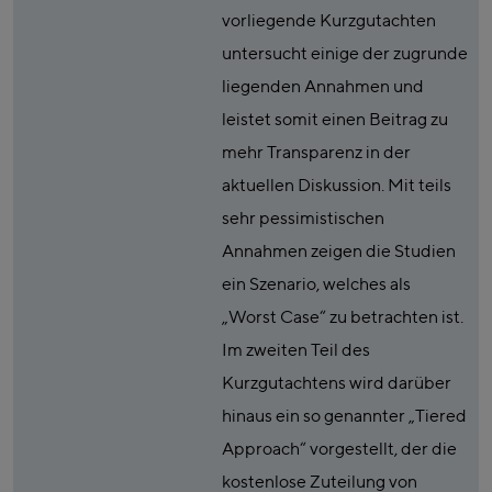
vorliegende Kurzgutachten
untersucht einige der zugrunde
liegenden Annahmen und
leistet somit einen Beitrag zu
mehr Transparenz in der
aktuellen Diskussion. Mit teils
sehr pessimistischen
Annahmen zeigen die Studien
ein Szenario, welches als
„Worst Case“ zu betrachten ist.
Im zweiten Teil des
Kurzgutachtens wird darüber
hinaus ein so genannter „Tiered
Approach“ vorgestellt, der die
kostenlose Zuteilung von