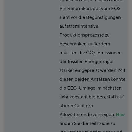
Ein Reformkonzept vom FÖS
sieht vor die Begünstigungen
auf stromintensive
Produktionsprozesse zu
beschränken, außerdem
müssten die CO
-Emissionen
2
der fossilen Energieträger
stärker eingepreist werden. Mit
diesen beiden Ansätzen könnte
die EEG-Umlage im nächsten
Jahr konstant bleiben, statt auf
über 5 Cent pro
Kilowattstunde zu steigen.
Hier
finden Sie die Teilstudie zu