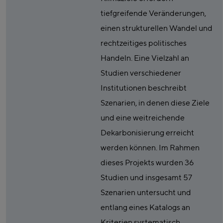
tiefgreifende Veränderungen,
einen strukturellen Wandel und
rechtzeitiges politisches
Handeln. Eine Vielzahl an
Studien verschiedener
Institutionen beschreibt
Szenarien, in denen diese Ziele
und eine weitreichende
Dekarbonisierung erreicht
werden können. Im Rahmen
dieses Projekts wurden 36
Studien und insgesamt 57
Szenarien untersucht und
entlang eines Katalogs an
Kriterien systematisch