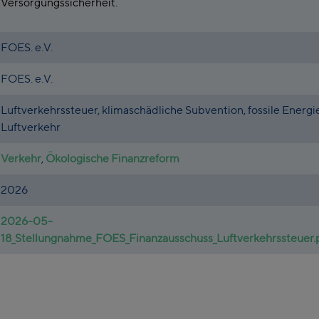
Versorgungssicherheit.
FOES. e.V.
FOES. e.V.
Luftverkehrssteuer, klimaschädliche Subvention, fossile Energie
Luftverkehr
Verkehr
,
Ökologische Finanzreform
2026
2026-05-
18_Stellungnahme_FOES_Finanzausschuss_Luftverkehrssteuer.