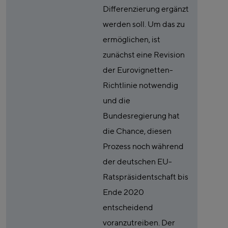
Differenzierung ergänzt
werden soll. Um das zu
ermöglichen, ist
zunächst eine Revision
der Eurovignetten-
Richtlinie notwendig
und die
Bundesregierung hat
die Chance, diesen
Prozess noch während
der deutschen EU-
Ratspräsidentschaft bis
Ende 2020
entscheidend
voranzutreiben. Der