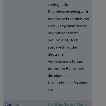
vorliegende
Revisionsvorschlag wird
bereits mehrheitlich von
Politik, Logistikbranche
und Wissenschaft
befürwortet, doch
ausgerechnet das
deutsche
Verkehrsministerium
bremst im Rat aktuell
die eigenen
Klimaschutzmaßnahmen
aus.
Authors
Matthias Runkel
,
Mario