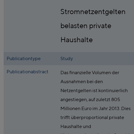
Stromnetzentgelten
belasten private
Haushalte
Publicationtype
Study
Publicationabstract
Das finanzielle Volumen der
Ausnahmen bei den
Netzentgelten ist kontinuierlich
angestiegen, auf zuletzt 805
Millionen Euro im Jahr 2013. Dies
trifft überproportional private
Haushalte und