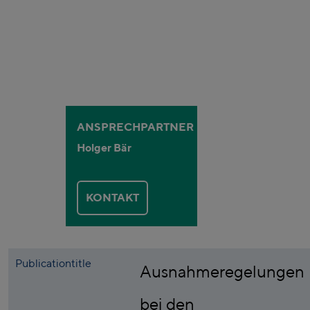
ANSPRECHPARTNER
Holger Bär
KONTAKT
Publicationtitle
Ausnahmeregelungen
bei den