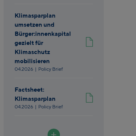
Klimasparplan
umsetzen und
Bürger:innenkapital
gezielt für
Klimaschutz
mobilisieren
04.2026
| Policy Brief
Factsheet:
Klimasparplan
04.2026
| Policy Brief