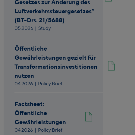
Gesetzes zur Änderung des
Luftverkehrssteuergesetzes“
(BT-Drs. 21/5688)
05.2026
| Study
Öffentliche
Gewährleistungen gezielt für
Transformationsinvestitionen
nutzen
04.2026
| Policy Brief
Factsheet:
Öffentliche
Gewährleistungen
04.2026
| Policy Brief