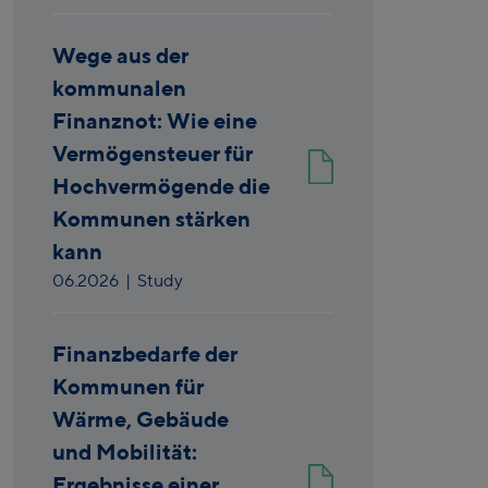
Wege aus der
kommunalen
Finanznot: Wie eine
Vermögensteuer für
Hochvermögende die
Kommunen stärken
kann
06.2026
| Study
Finanzbedarfe der
Kommunen für
Wärme, Gebäude
und Mobilität:
Ergebnisse einer