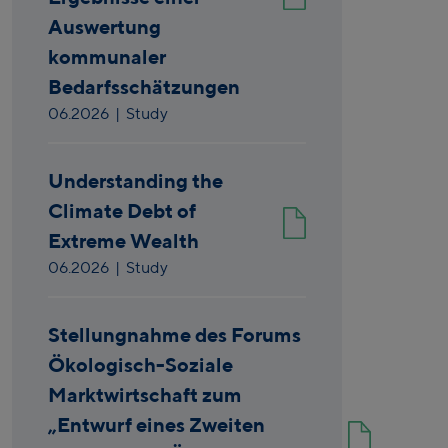
Auswertung
kommunaler
Bedarfsschätzungen
06.2026
| Study
Understanding the
Climate Debt of
Extreme Wealth
06.2026
| Study
Stellungnahme des Forums
Ökologisch-Soziale
Marktwirtschaft zum
„Entwurf eines Zweiten