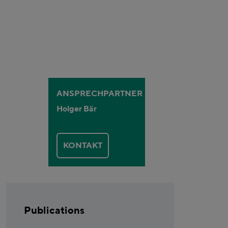
ANSPRECHPARTNER
Holger Bär
KONTAKT
Publications