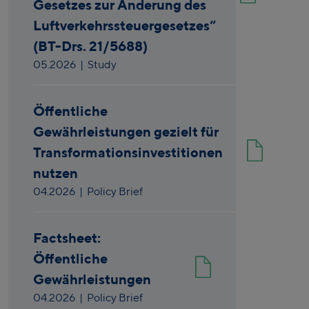
Gesetzes zur Änderung des
Luftverkehrssteuergesetzes“
(BT-Drs. 21/5688)
05.2026
| Study
Öffentliche
Gewährleistungen gezielt für
Transformationsinvestitionen
nutzen
04.2026
| Policy Brief
Factsheet:
Öffentliche
Gewährleistungen
04.2026
| Policy Brief