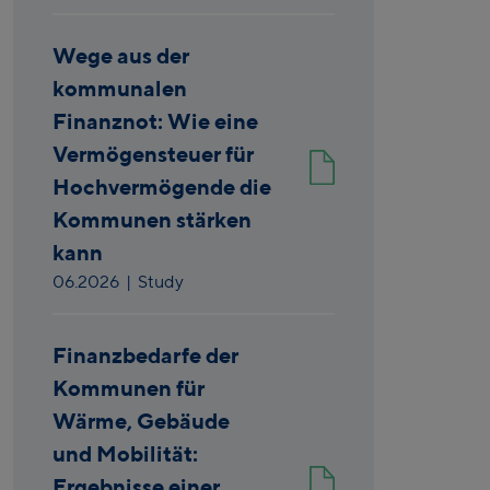
Wege aus der
kommunalen
Finanznot: Wie eine
Vermögensteuer für
Hochvermögende die
Kommunen stärken
kann
06.2026
| Study
Finanzbedarfe der
Kommunen für
Wärme, Gebäude
und Mobilität:
Ergebnisse einer