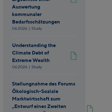
Auswertung
kommunaler
Bedarfsschätzungen
06.2026
| Study
Understanding the
Climate Debt of
Extreme Wealth
06.2026
| Study
Stellungnahme des Forums
Ökologisch-Soziale
Marktwirtschaft zum
„Entwurf eines Zweiten