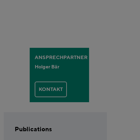
ANSPRECHPARTNER
Holger Bär
KONTAKT
Publications