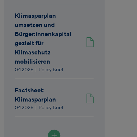
Klimasparplan
umsetzen und
Bürger:innenkapital
gezielt für
Klimaschutz
mobilisieren
04.2026
| Policy Brief
Factsheet:
Klimasparplan
04.2026
| Policy Brief