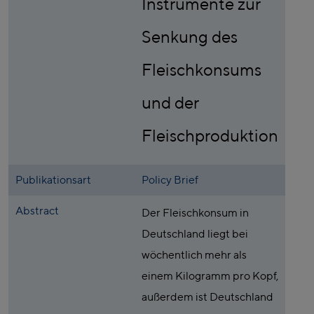
Instrumente zur
Senkung des
Fleischkonsums
und der
Fleischproduktion
Publikationsart
Policy Brief
Abstract
Der Fleischkonsum in
Deutschland liegt bei
wöchentlich mehr als
einem Kilogramm pro Kopf,
außerdem ist Deutschland