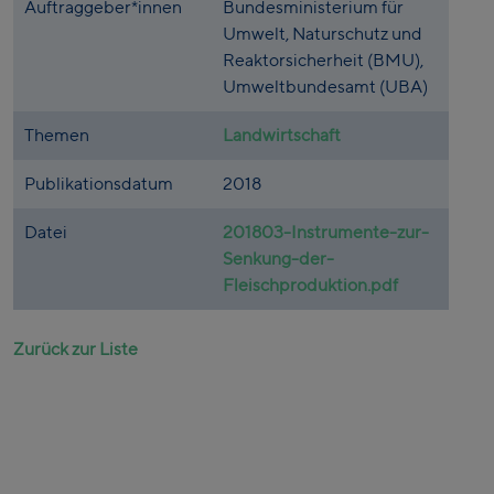
Auftraggeber*innen
Bundesministerium für
Umwelt, Naturschutz und
Reaktorsicherheit (BMU),
Umweltbundesamt (UBA)
Themen
Landwirtschaft
Publikationsdatum
2018
Datei
201803-Instrumente-zur-
Senkung-der-
Fleischproduktion.pdf
Zurück zur Liste