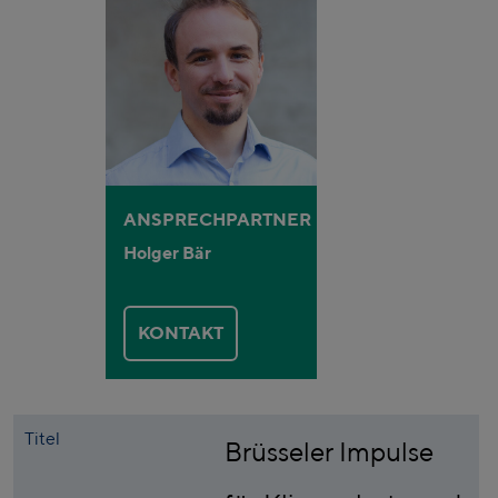
ANSPRECHPARTNER
Holger Bär
KONTAKT
Titel
Brüsseler Impulse