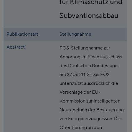
für Klimaschutz und
Subventionsabbau
Publikationsart
Stellungnahme
Abstract
FÖS-Stellungnahme zur
Anhörung im Finanzausschuss
des Deutschen Bundestages
am 27.06.2012: Das FÖS
unterstützt ausdrücklich die
Vorschläge der EU-
Kommission zur intelligenten
Neuregelung der Besteuerung
von Energieerzeugnissen. Die
Orientierung an den