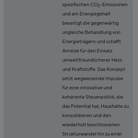
spezifischen CO
-Emissionen
2
und am Energiegehalt
beseitigt die gegenwärtig
ungleiche Behandlung von
Energieträgern und schafft
Anreize für den Einsatz
umweltfreundlicherer Heiz-
und Kraftstoffe. Das Konzept
setzt wegweisende Impulse
für eine innovative und
kohärente Steuerpolitik, die
das Potential hat, Haushalte zu
konsolidieren und den
wiederholt beschlossenen
Strukturwandel hin zu einer