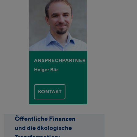
ANSPRECHPARTNER
Holger Bär
KONTAKT
Öffentliche Finanzen
und die ökologische
Transformation: