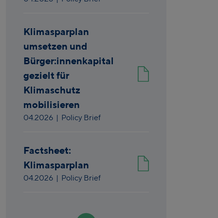
Klimasparplan
umsetzen und
Bürger:innenkapital
gezielt für
Klimaschutz
mobilisieren
04.2026
| Policy Brief
Factsheet:
Klimasparplan
04.2026
| Policy Brief