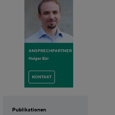
ANSPRECHPARTNER
Holger Bär
KONTAKT
Publikationen