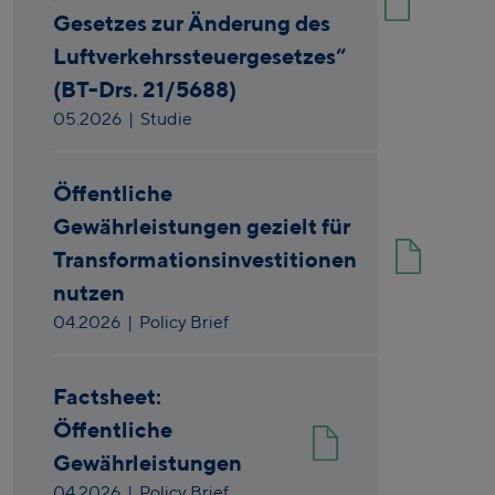
Gesetzes zur Änderung des
Luftverkehrssteuergesetzes“
(BT-Drs. 21/5688)
05.2026
| Studie
Öffentliche
Gewährleistungen gezielt für
Transformationsinvestitionen
nutzen
04.2026
| Policy Brief
Factsheet:
Öffentliche
Gewährleistungen
04.2026
| Policy Brief