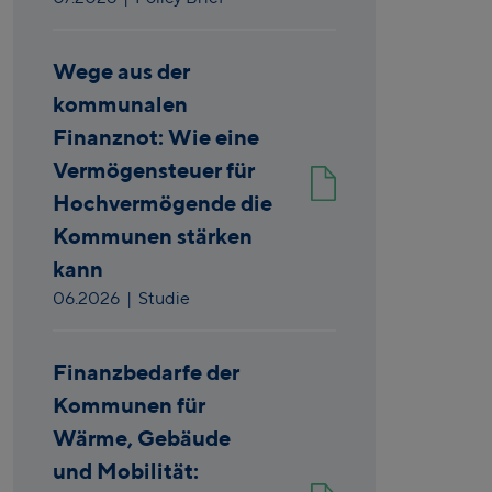
Wege aus der
kommunalen
Finanznot: Wie eine
Vermögensteuer für
Hochvermögende die
Kommunen stärken
kann
06.2026
| Studie
Finanzbedarfe der
Kommunen für
Wärme, Gebäude
und Mobilität: