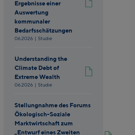
Ergebnisse einer
Auswertung
kommunaler
Bedarfsschätzungen
06.2026
| Studie
Understanding the
Climate Debt of
Extreme Wealth
06.2026
| Studie
Stellungnahme des Forums
Ökologisch-Soziale
Marktwirtschaft zum
„Entwurf eines Zweiten