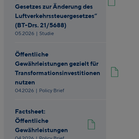
Gesetzes zur Änderung des
Luftverkehrssteuergesetzes“
(BT-Drs. 21/5688)
05.2026
| Studie
Öffentliche
Gewährleistungen gezielt für
Transformationsinvestitionen
nutzen
04.2026
| Policy Brief
Factsheet:
Öffentliche
Gewährleistungen
04.2026
| Policy Brief