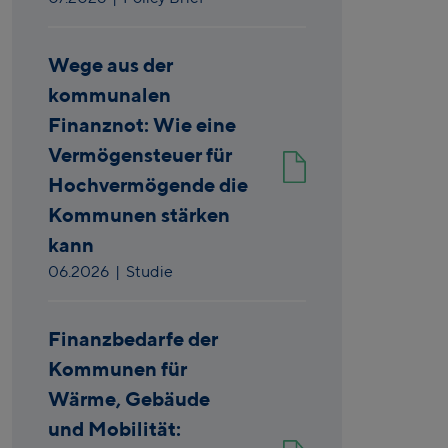
Wege aus der
kommunalen
Finanznot: Wie eine
Vermögensteuer für
Hochvermögende die
Kommunen stärken
kann
06.2026
| Studie
Finanzbedarfe der
Kommunen für
Wärme, Gebäude
und Mobilität: