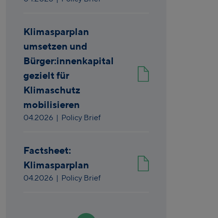
Klimasparplan
umsetzen und
Bürger:innenkapital
gezielt für
Klimaschutz
mobilisieren
04.2026
| Policy Brief
Factsheet:
Klimasparplan
04.2026
| Policy Brief