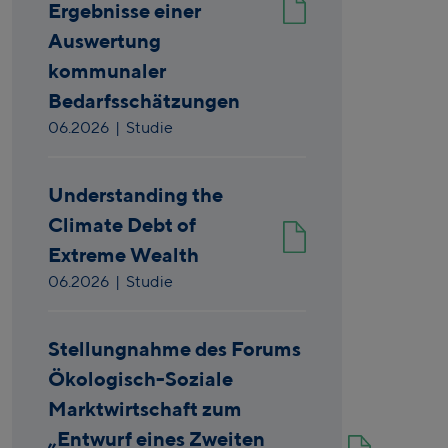
Ergebnisse einer
Auswertung
kommunaler
Bedarfsschätzungen
06.2026
| Studie
Understanding the
Climate Debt of
Extreme Wealth
06.2026
| Studie
Stellungnahme des Forums
Ökologisch-Soziale
Marktwirtschaft zum
„Entwurf eines Zweiten