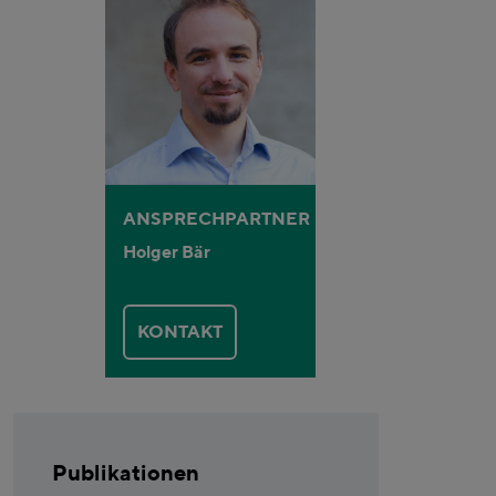
ANSPRECHPARTNER
Holger Bär
KONTAKT
Publikationen