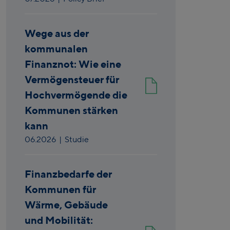
Wege aus der
kommunalen
Finanznot: Wie eine
Vermögensteuer für
Hochvermögende die
Kommunen stärken
kann
06.2026
| Studie
Finanzbedarfe der
Kommunen für
Wärme, Gebäude
und Mobilität: