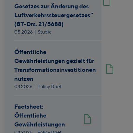
Gesetzes zur Änderung des
Luftverkehrssteuergesetzes“
(BT-Drs. 21/5688)
05.2026
| Studie
Öffentliche
Gewährleistungen gezielt für
Transformationsinvestitionen
nutzen
04.2026
| Policy Brief
Factsheet:
Öffentliche
Gewährleistungen
04.2026
| Policy Brief