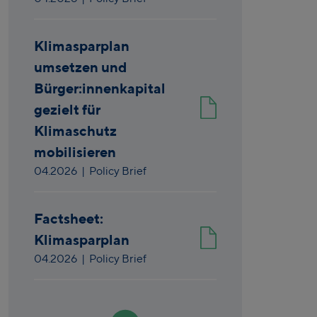
Klimasparplan
umsetzen und
Bürger:innenkapital
gezielt für
Klimaschutz
mobilisieren
04.2026
| Policy Brief
Factsheet:
Klimasparplan
04.2026
| Policy Brief