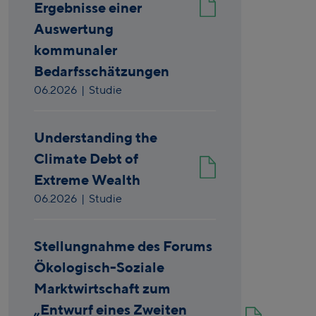
Ergebnisse einer
Auswertung
kommunaler
Bedarfsschätzungen
06.2026
| Studie
Understanding the
Climate Debt of
Extreme Wealth
06.2026
| Studie
Stellungnahme des Forums
Ökologisch-Soziale
Marktwirtschaft zum
„Entwurf eines Zweiten