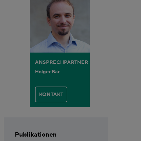
ANSPRECHPARTNER
Holger Bär
KONTAKT
Publikationen