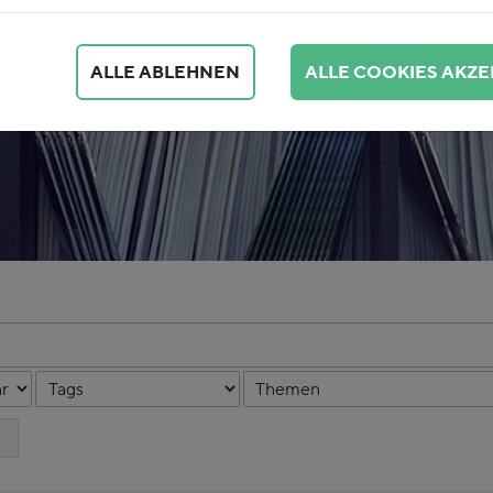
ALLE ABLEHNEN
ALLE COOKIES AKZE