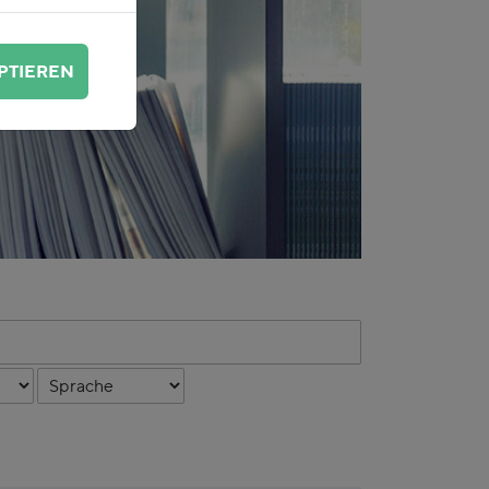
PTIEREN