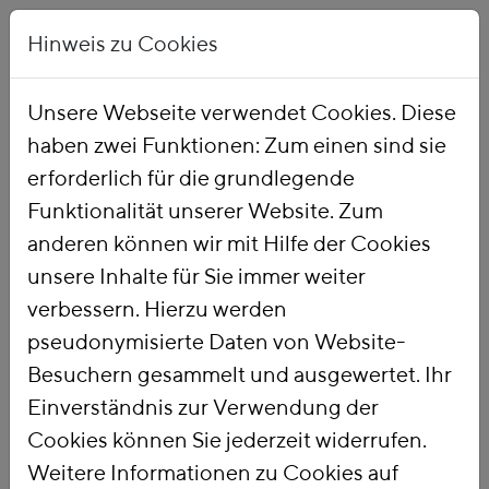
Hinweis zu Cookies
Unsere Webseite verwendet Cookies. Diese
haben zwei Funktionen: Zum einen sind sie
Startseite
Publikationen
erforderlich für die grundlegende
Funktionalität unserer Website. Zum
anderen können wir mit Hilfe der Cookies
unsere Inhalte für Sie immer weiter
verbessern. Hierzu werden
pseudonymisierte Daten von Website-
Besuchern gesammelt und ausgewertet. Ihr
Einverständnis zur Verwendung der
Cookies können Sie jederzeit widerrufen.
Weitere Informationen zu Cookies auf
PUBLIKATIONSSUCHE