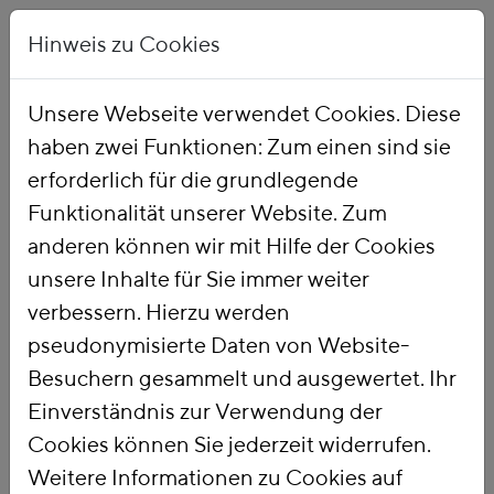
Hinweis zu Cookies
Unsere Webseite verwendet Cookies. Diese
haben zwei Funktionen: Zum einen sind sie
Startseite
Publikationen
erforderlich für die grundlegende
Funktionalität unserer Website. Zum
anderen können wir mit Hilfe der Cookies
unsere Inhalte für Sie immer weiter
verbessern. Hierzu werden
pseudonymisierte Daten von Website-
Besuchern gesammelt und ausgewertet. Ihr
Einverständnis zur Verwendung der
Cookies können Sie jederzeit widerrufen.
Weitere Informationen zu Cookies auf
PUBLIKATIONSSUCHE