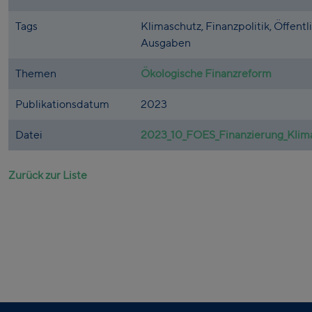
Tags
Klimaschutz, Finanzpolitik, Öffentl
Ausgaben
Themen
Ökologische Finanzreform
Publikationsdatum
2023
Datei
2023_10_FOES_Finanzierung_Klima
Zurück zur Liste