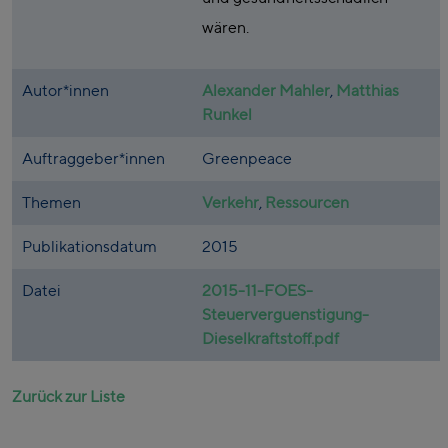
wären.
Autor*innen
Alexander Mahler
,
Matthias
Runkel
Auftraggeber*innen
Greenpeace
Themen
Verkehr
,
Ressourcen
Publikationsdatum
2015
Datei
2015-11-FOES-
Steuerverguenstigung-
Dieselkraftstoff.pdf
Zurück zur Liste