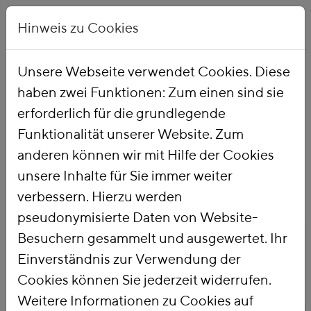
Hinweis zu Cookies
Unsere Webseite verwendet Cookies. Diese
haben zwei Funktionen: Zum einen sind sie
Startseite
Publikationen
erforderlich für die grundlegende
Funktionalität unserer Website. Zum
anderen können wir mit Hilfe der Cookies
unsere Inhalte für Sie immer weiter
verbessern. Hierzu werden
pseudonymisierte Daten von Website-
Titel
Besuchern gesammelt und ausgewertet. Ihr
Steuervergünstigung
Einverständnis zur Verwendung der
für Dieselkraftstoff
Cookies können Sie jederzeit widerrufen.
Weitere Informationen zu Cookies auf