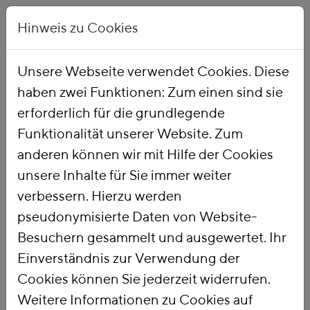
Hinweis zu Cookies
Unsere Webseite verwendet Cookies. Diese
haben zwei Funktionen: Zum einen sind sie
Startseite
Publikationen
erforderlich für die grundlegende
Funktionalität unserer Website. Zum
anderen können wir mit Hilfe der Cookies
unsere Inhalte für Sie immer weiter
verbessern. Hierzu werden
pseudonymisierte Daten von Website-
Titel
Besuchern gesammelt und ausgewertet. Ihr
Umweltschädliche
Einverständnis zur Verwendung der
Subventionen und
Cookies können Sie jederzeit widerrufen.
Weitere Informationen zu Cookies auf
Anreize im