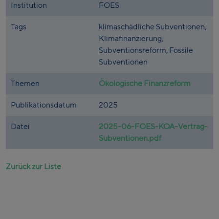
Institution
FOES
Tags
klimaschädliche Subventionen,
Klimafinanzierung,
Subventionsreform, Fossile
Subventionen
Themen
Ökologische Finanzreform
Publikationsdatum
2025
Datei
2025-06-FOES-KOA-Vertrag-
Subventionen.pdf
Zurück zur Liste